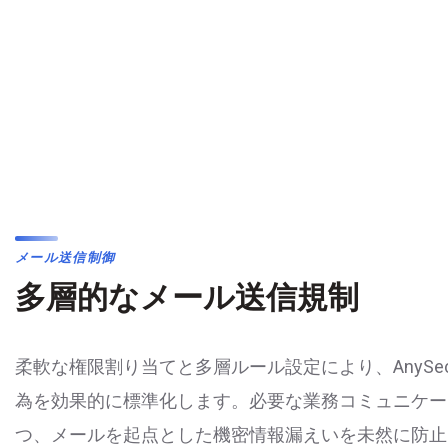
メール送信制御
多層的なメール送信規制
柔軟な権限割り当てと多層ルール設定により、AnySec
為を効果的に標準化します。必要な業務コミュニケー
つ、メールを起点とした機密情報漏えいを未然に防止