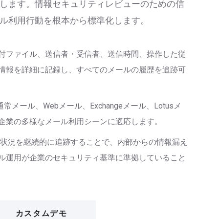
します。情報セキュリティレビューのための信
ル利用行動を根本から標準化します。
付ファイル、送信者・受信者、送信時間、操作した従
情報を詳細に記録し、すべてのメールの履歴を追跡可
通常メール、Webメール、Exchangeメール、Lotusメ
企業の多様なメール利用シーンに適応します。
状況を継続的に追跡することで、内部からの情報漏え
ル運用が企業のセキュリティ基準に準拠していること
カスタムデモ