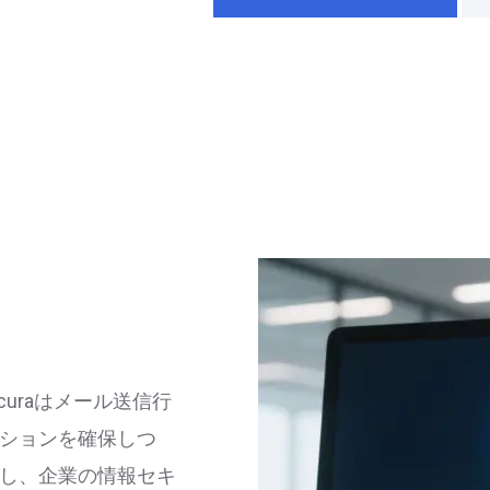
uraはメール送信行
ションを確保しつ
し、企業の情報セキ