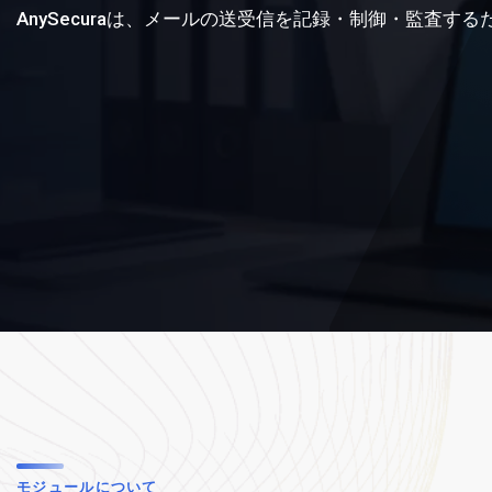
AnySecuraは、メールの送受信を記録・制御・監
モジュールについて