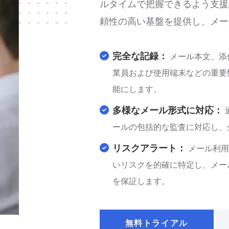
ルタイムで把握できるよう支援
頼性の高い基盤を提供し、メー
完全な記録：
メール本文、添
業員および使用端末などの重要
能にします。
多様なメール形式に対応：
ールの包括的な監査に対応し、
リスクアラート：
メール利用
いリスクを的確に特定し、メー
を保証します。
無料トライアル