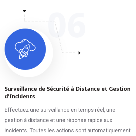
06
Surveillance de Sécurité à Distance et Gestion
d'Incidents
Effectuez une surveillance en temps réel, une
gestion à distance et une réponse rapide aux
incidents. Toutes les actions sont automatiquement