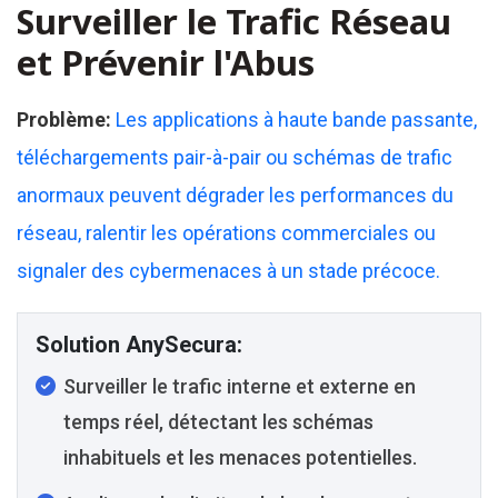
Surveiller le Trafic Réseau
et Prévenir l'Abus
Problème:
Les applications à haute bande passante,
téléchargements pair-à-pair ou schémas de trafic
anormaux peuvent dégrader les performances du
réseau, ralentir les opérations commerciales ou
signaler des cybermenaces à un stade précoce.
Solution AnySecura:
Surveiller le trafic interne et externe en
temps réel, détectant les schémas
inhabituels et les menaces potentielles.