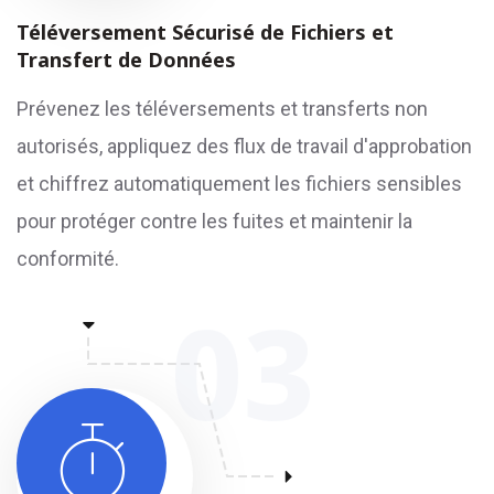
Téléversement Sécurisé de Fichiers et
Transfert de Données
Prévenez les téléversements et transferts non
autorisés, appliquez des flux de travail d'approbation
et chiffrez automatiquement les fichiers sensibles
pour protéger contre les fuites et maintenir la
conformité.
03