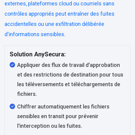
externes, plateformes cloud ou courriels sans
contrôles appropriés peut entraîner des fuites
accidentelles ou une exfiltration délibérée
d'informations sensibles.
Solution AnySecura:
Appliquer des flux de travail d'approbation
et des restrictions de destination pour tous
les téléversements et téléchargements de
fichiers.
Chiffrer automatiquement les fichiers
sensibles en transit pour prévenir
l'interception ou les fuites.