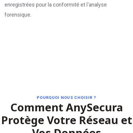
enregistrées pour la conformité et l'analyse
forensique.
POURQUOI NOUS CHOISIR ?
Comment AnySecura
Protège Votre Réseau et
Vos Données