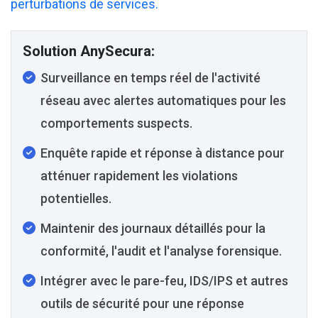
perturbations de services.
Solution AnySecura:
Surveillance en temps réel de l'activité
réseau avec alertes automatiques pour les
comportements suspects.
Enquête rapide et réponse à distance pour
atténuer rapidement les violations
potentielles.
Maintenir des journaux détaillés pour la
conformité, l'audit et l'analyse forensique.
Intégrer avec le pare-feu, IDS/IPS et autres
outils de sécurité pour une réponse