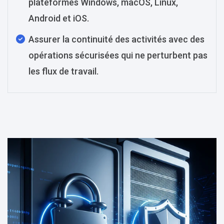
plateformes Windows, macOS, Linux,
Android et iOS.
Assurer la continuité des activités avec des
opérations sécurisées qui ne perturbent pas
les flux de travail.