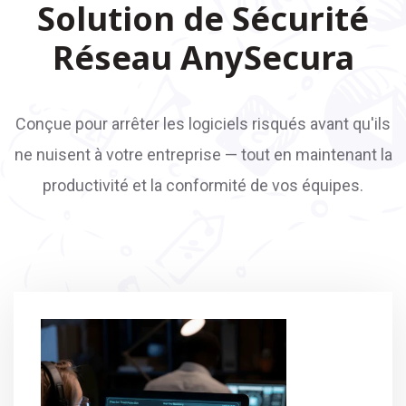
Solution de Sécurité
Réseau AnySecura
Conçue pour arrêter les logiciels risqués avant qu'ils
ne nuisent à votre entreprise — tout en maintenant la
productivité et la conformité de vos équipes.